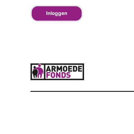
Inloggen
Footer
navigation