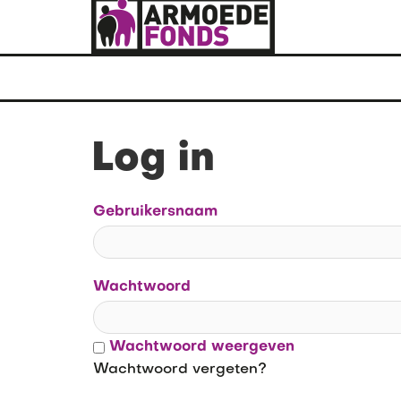
Log in
Gebruikersnaam
Wachtwoord
Wachtwoord weergeven
Wachtwoord vergeten?