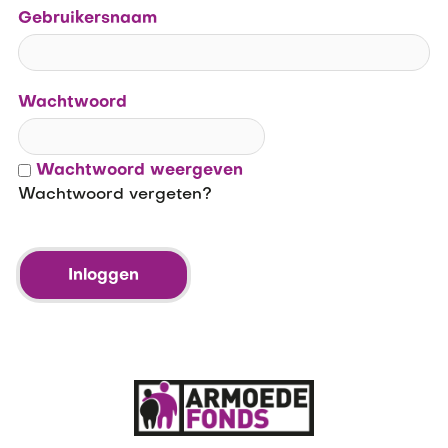
Gebruikersnaam
Wachtwoord
Wachtwoord weergeven
Wachtwoord vergeten?
Inloggen